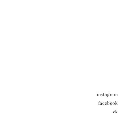
instagram
facebook
vk