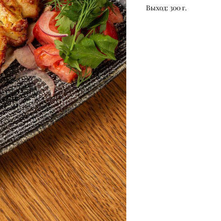
Выход: 300 г.