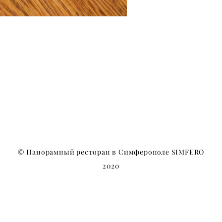
© Панорамный ресторан в Симферополе SIMFERO
2020