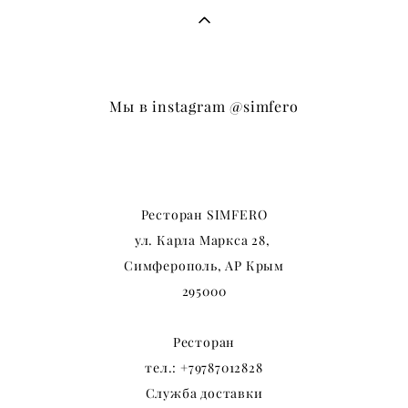
Мы в instagram
@simfero
Ресторан SIMFERO
ул. Карла Маркса
28,
Симферополь, АР Крым
295000
Ресторан
тел.:
+79787012828
Служба доставки