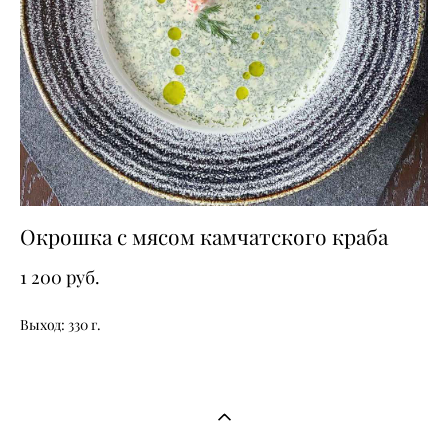
Окрошка с мясом камчатского краба
1 200 pуб.
Выход: 330 г.