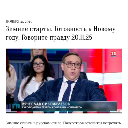
НОЯБРЯ 21, 2025
Зимние старты. Готовность к Новому
году. Говорите правду 20.11.25
Зимние старты в русском стиле. Полуостров готовится встречать