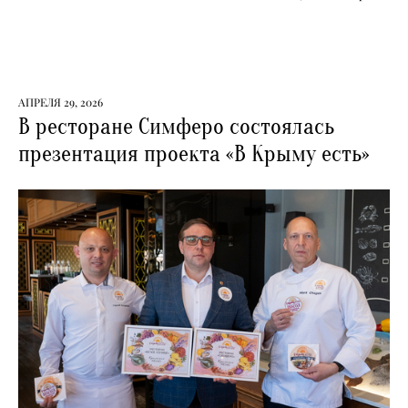
АПРЕЛЯ 29, 2026
В ресторане Симферо состоялась
презентация проекта «В Крыму есть»