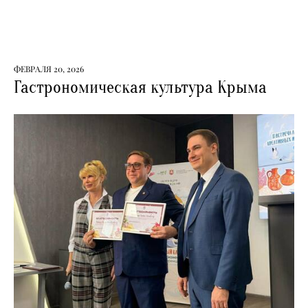
ФЕВРАЛЯ 20, 2026
Гастрономическая культура Крыма